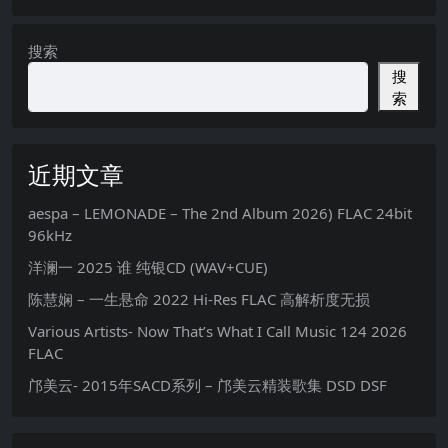
搜索
搜
索
近期文章
aespa – LEMONADE – The 2nd Album 2026) FLAC 24bit
96kHz
洋澜一 2025 谁 纯银CD (WAV+CUE)
陈慧娴 – 一生悬命 2022 Hi-Res FLAC 高解析度无损
Various Artists- Now That’s What I Call Music 124 2026
FLAC
邝美云- 2015年SACD系列 – 邝美云精装歌集 DSD DSF