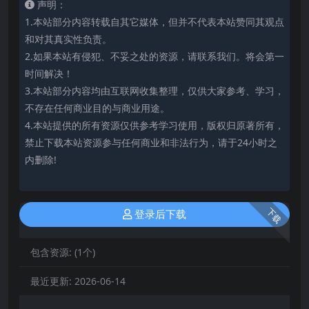
声明：
1.本站部分内容转载自其它媒体，但并不代表本站赞同其观点
和对其真实性负责。
2.如果本站有侵犯、不妥之处的资源，请联系我们。将会第一
时间解决！
3.本站部分内容均由互联网收集整理，仅供大家参考、学习，
不存在任何商业目的与商业用途。
4.本站提供的所有资源仅供参考学习使用，版权归原著所有，
禁止下载本站资源参与任何商业和非法行为，请于24小时之
内删除!
下载
登录后下载
包含资源:
(1个)
最近更新:
2026-06-14