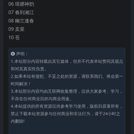
06 琅琊神韵
07 春到湘江
08 幽兰逢春
09 卖菜
10 苍
声明：
1.本站部分内容转载自其它媒体，但并不代表本站赞同其观点
和对其真实性负责。
2.如果本站有侵犯、不妥之处的资源，请联系我们。将会第一
时间解决！
3.本站部分内容均由互联网收集整理，仅供大家参考、学习，
不存在任何商业目的与商业用途。
4.本站提供的所有资源仅供参考学习使用，版权归原著所有，
禁止下载本站资源参与任何商业和非法行为，请于24小时之
内删除!