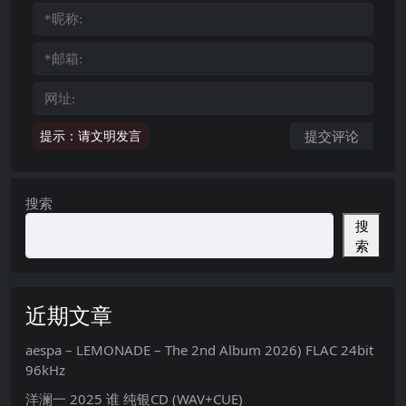
提示：请文明发言
搜索
搜
索
近期文章
aespa – LEMONADE – The 2nd Album 2026) FLAC 24bit
96kHz
洋澜一 2025 谁 纯银CD (WAV+CUE)