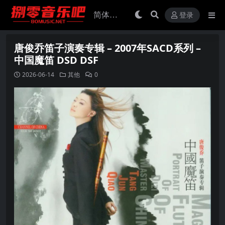
登录
唐俊乔笛子演奏专辑 – 2007年SACD系列 –
中国魔笛 DSD DSF
2026-06-14
其他
0