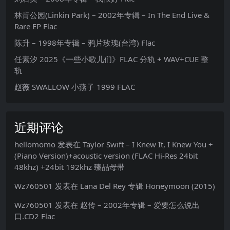
林肯公园(Linkin Park) – 2002年专辑 – In The End Live &
Rare EP Flac
陈升 – 1998年专辑 – 鸦片玫瑰(台湾) Flac
任素汐 2025《一些小歌儿们》FLAC 分轨 + WAV+CUE 整
轨
赵薇 SWALLOW 小燕子 1999 FLAC
近期评论
hellomomo
发表在
Taylor Swift – I Knew It, I Knew You +
(Piano Version)+acoustic version (FLAC Hi-Res 24bit
48khz) +24bit 192khz 臻品母带
Wz760501
发表在
Lana Del Rey 专辑 Honeymoon (2015)
Wz760501
发表在
赵传 – 2002年专辑 – 爱要怎么说出
口.CD2 Flac