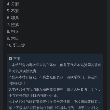
4. 分裂
5. 不安
6. 哪儿
7. 堕落
8. 扫兴
9. 末日
10. 野三坡
声明：
1.本站部分内容转载自其它媒体，但并不代表本站赞同其观点
和对其真实性负责。
2.如果本站有侵犯、不妥之处的资源，请联系我们。将会第一
时间解决！
3.本站部分内容均由互联网收集整理，仅供大家参考、学习，
不存在任何商业目的与商业用途。
4.本站提供的所有资源仅供参考学习使用，版权归原著所有，
禁止下载本站资源参与任何商业和非法行为，请于24小时之