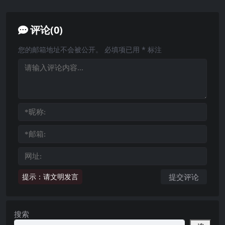
评论(0)
您的邮箱地址不会被公开。
必填项已用
*
标注
提示：请文明发言
搜索