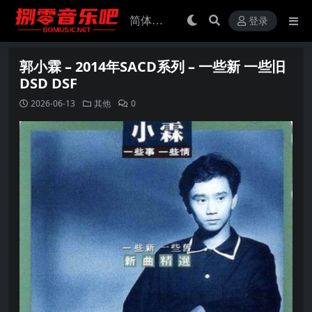
登录
郭小霖 – 2014年SACD系列 – 一些新 一些旧
DSD DSF
2026-06-13
其他
0