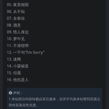
05. 夜里细雨
06. 从不知
07. 全靠你
08. 酒意
09. 情人身边
10. 梦中见
11. 不准喧哗
12. 一千句“I’m Sorry”
13. 迷网
14. 小霖秘笈
15. 但愿
16. 他也是人
声明：
1.本站部分内容转载自其它媒体，但并不代表本站赞同其观点
和对其真实性负责。