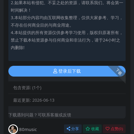
2.如果本站有侵犯、不妥之处的资源，请联系我们。将会第一
时间解决！
3.本站部分内容均由互联网收集整理，仅供大家参考、学习，
不存在任何商业目的与商业用途。
4.本站提供的所有资源仅供参考学习使用，版权归原著所有，
禁止下载本站资源参与任何商业和非法行为，请于24小时之
内删除!
下载
登录后下载
包含资源:
(1个)
最近更新:
2026-06-13
下载遇到问题？可联系客服或反馈
80music
分享
收藏
点赞(
0
)