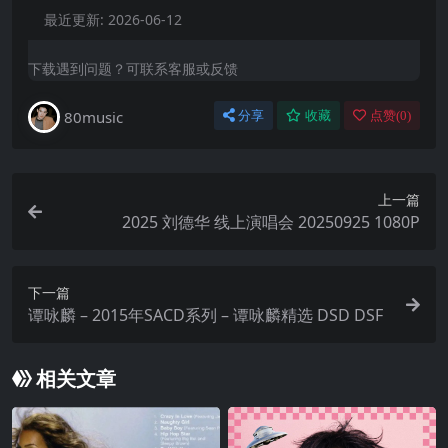
最近更新:
2026-06-12
下载遇到问题？可联系客服或反馈
80music
分享
收藏
点赞(
0
)
上一篇
2025 刘德华 线上演唱会 20250925 1080P
下一篇
谭咏麟 – 2015年SACD系列 – 谭咏麟精选 DSD DSF
相关文章