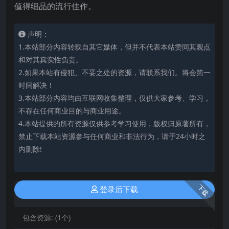
值得细品的流行佳作。
声明：
1.本站部分内容转载自其它媒体，但并不代表本站赞同其观点
和对其真实性负责。
2.如果本站有侵犯、不妥之处的资源，请联系我们。将会第一
时间解决！
3.本站部分内容均由互联网收集整理，仅供大家参考、学习，
不存在任何商业目的与商业用途。
4.本站提供的所有资源仅供参考学习使用，版权归原著所有，
禁止下载本站资源参与任何商业和非法行为，请于24小时之
内删除!
下载
登录后下载
包含资源:
(1个)