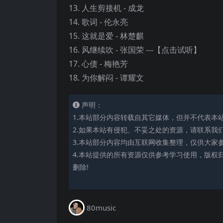
13. 人生剪接机 - 成龙
14. 歌词 - 伦永亮
15. 这就是爱 - 林楚麒
16. 风继续吹 - 张国荣 ---【点击试听】
17. 心债 - 梅艳芳
18. 为你解闷 - 谭耀文
声明：
1.本站部分内容转载自其它媒体，但并不代表本
2.如果本站有侵犯、不妥之处的资源，请联系我
3.本站部分内容均由互联网收集整理，仅供大家
4.本站提供的所有资源仅供参考学习使用，版权
删除!
80music