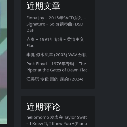
近期文章
Fiona Joy – 2015年SACD系列 –
Signature – Solo(钢琴曲) DSD
DSF
齐秦 – 1991年专辑 – 柔情主义
Flac
李健 似水流年 (2003) WAV 分轨
Pink Floyd – 1976年专辑 – The
Piper at the Gates of Dawn Flac
江美琪 专辑 圓的 圓的! (2024)
近期评论
hellomomo
发表在
Taylor Swift
– I Knew It, I Knew You +(Piano