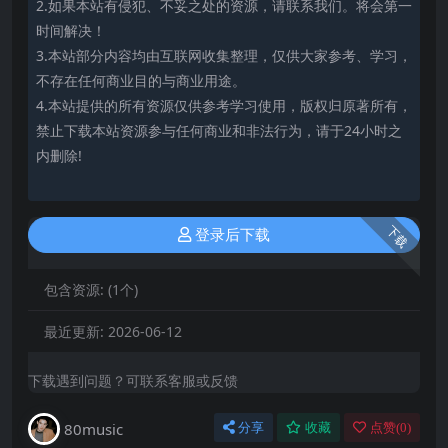
2.如果本站有侵犯、不妥之处的资源，请联系我们。将会第一
时间解决！
3.本站部分内容均由互联网收集整理，仅供大家参考、学习，
不存在任何商业目的与商业用途。
4.本站提供的所有资源仅供参考学习使用，版权归原著所有，
禁止下载本站资源参与任何商业和非法行为，请于24小时之
内删除!
下载
登录后下载
包含资源:
(1个)
最近更新:
2026-06-12
下载遇到问题？可联系客服或反馈
80music
分享
收藏
点赞(
0
)