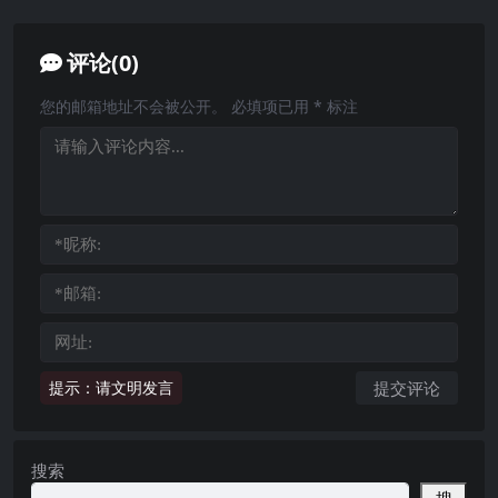
评论(0)
您的邮箱地址不会被公开。
必填项已用
*
标注
提示：请文明发言
搜索