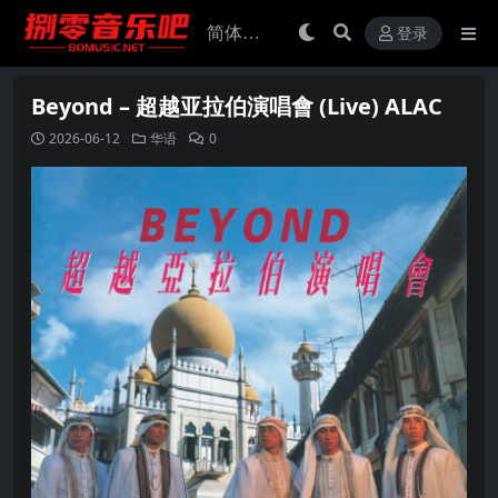
登录
Beyond – 超越亚拉伯演唱會 (Live) ALAC
2026-06-12
华语
0