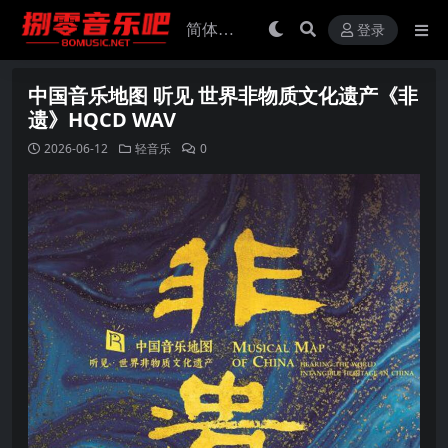
登录
中国音乐地图 听见 世界非物质文化遗产《非
遗》HQCD WAV
2026-06-12
轻音乐
0