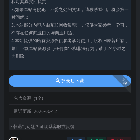
和对其真实性负责。
2.如果本站有侵犯、不妥之处的资源，请联系我们。将会第一
时间解决！
3.本站部分内容均由互联网收集整理，仅供大家参考、学习，
不存在任何商业目的与商业用途。
4.本站提供的所有资源仅供参考学习使用，版权归原著所有，
禁止下载本站资源参与任何商业和非法行为，请于24小时之
内删除!
下载
登录后下载
包含资源:
(1个)
最近更新:
2026-06-12
下载遇到问题？可联系客服或反馈