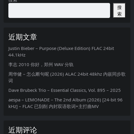
搜
索
近期文章
Justin Bieber – Purpose (Deluxe Edition) FLAC 24bit
44.1kHz
李志 2010 你好，郑州 WAV 分轨
周华健 – 怎么断句呢 (2026) ALAC 24bit 48khz 内嵌同步歌
词
Dave Brubeck Trio – Essential Classics, Vol. 895 – 2025
aespa – LEMONADE – The 2nd Album (2026) [24-bit 96
kHz] – FLAC 已刮削 内封双语歌词+主打曲MV
近期评论