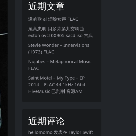
近期文章
湫的歌 ai 烟嗓女声 FLAC
尾高忠明 贝多芬第九交响曲
exton ovcl 00905 sacd iso 古典
Stevie Wonder – Innervisions
(1973) FLAC
Nujabes – Metaphorical Music
FLAC
Saint Motel – My Type – EP
2014 – FLAC 44.1kHz 16bit –
HiveMusic 已刮削 音源AM
近期评论
hellomomo
发表在
Taylor Swift