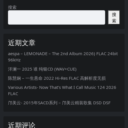
搜索
搜
索
近期文章
aespa – LEMONADE – The 2nd Album 2026) FLAC 24bit
96kHz
洋澜一 2025 谁 纯银CD (WAV+CUE)
陈慧娴 – 一生悬命 2022 Hi-Res FLAC 高解析度无损
Various Artists- Now That’s What I Call Music 124 2026
FLAC
邝美云- 2015年SACD系列 – 邝美云精装歌集 DSD DSF
近期评论