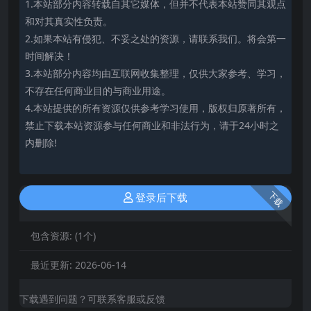
1.本站部分内容转载自其它媒体，但并不代表本站赞同其观点
和对其真实性负责。
2.如果本站有侵犯、不妥之处的资源，请联系我们。将会第一
时间解决！
3.本站部分内容均由互联网收集整理，仅供大家参考、学习，
不存在任何商业目的与商业用途。
4.本站提供的所有资源仅供参考学习使用，版权归原著所有，
禁止下载本站资源参与任何商业和非法行为，请于24小时之
内删除!
下载
登录后下载
包含资源:
(1个)
最近更新:
2026-06-14
下载遇到问题？可联系客服或反馈