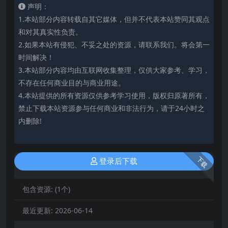
声明：
1.本站部分内容转载自其它媒体，但并不代表本站赞同其观点
和对其真实性负责。
2.如果本站有侵犯、不妥之处的资源，请联系我们。将会第一
时间解决！
3.本站部分内容均由互联网收集整理，仅供大家参考、学习，
不存在任何商业目的与商业用途。
4.本站提供的所有资源仅供参考学习使用，版权归原著所有，
禁止下载本站资源参与任何商业和非法行为，请于24小时之
内删除!
下载
登录后下载
包含资源:
(1个)
最近更新:
2026-06-14