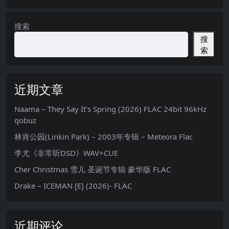
搜索
搜
索
近期文章
Naama – They Say It’s Spring (2026) FLAC 24bit 96kHz
qobuz
林肯公园(Linkin Park) – 2003年专辑 – Meteora Flac
李尤《非常听DSD》WAV+CUE
Cher Christmas 雪儿 圣诞节专辑 豪华版 FLAC
Drake – ICEMAN [E] (2026)- FLAC
近期评论