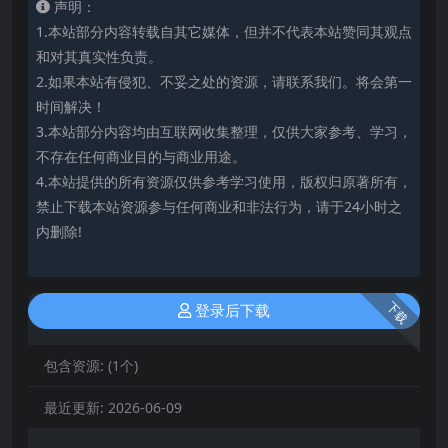
声明：
1.本站部分内容转载自其它媒体，但并不代表本站赞同其观点
和对其真实性负责。
2.如果本站有侵犯、不妥之处的资源，请联系我们。将会第一
时间解决！
3.本站部分内容均由互联网收集整理，仅供大家参考、学习，
不存在任何商业目的与商业用途。
4.本站提供的所有资源仅供参考学习使用，版权归原著所有，
禁止下载本站资源参与任何商业和非法行为，请于24小时之
内删除!
下载
登录后下载
包含资源:
(1个)
最近更新:
2026-06-09