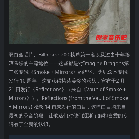
双白金唱片、Billboard 200 榜单第一名以及过去十年摇
滚乐坛的主流地位——这些都是对Imagine Dragons第
二张专辑《Smoke + Mirrors》的描述。为纪念本专辑
发行 10 周年，这支获得格莱美奖的乐队，宣布于2 月
21 日发行《Reflections》（来自《Vault of Smoke +
Mirrors》）。Reflections (from the Vault of Smoke
+ Mirrors) 收录 14 首未发行的曲目，这些曲目均来自
最初的录音阶段，让歌迷们对他们逐渐了解和喜爱的专
辑有了全新的认识。