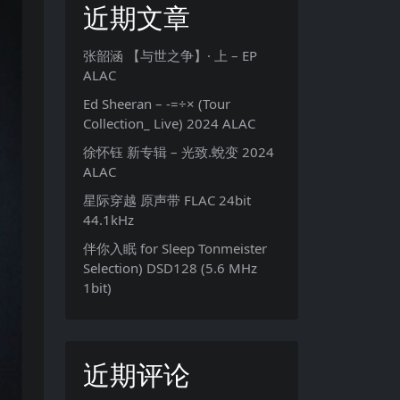
近期文章
张韶涵 【与世之争】· 上 – EP
ALAC
Ed Sheeran – -=÷× (Tour
Collection_ Live) 2024 ALAC
徐怀钰 新专辑 – 光致.蛻变 2024
ALAC
星际穿越 原声带 FLAC 24bit
44.1kHz
伴你入眠 for Sleep Tonmeister
Selection) DSD128 (5.6 MHz
1bit)
近期评论