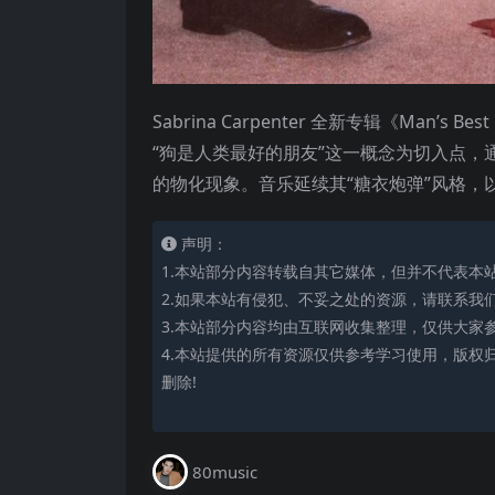
Sabrina Carpenter 全新专辑《Man’s
“狗是人类最好的朋友”这一概念为切入点
的物化现象。音乐延续其“糖衣炮弹”风格
声明：
1.本站部分内容转载自其它媒体，但并不代表本
2.如果本站有侵犯、不妥之处的资源，请联系我
3.本站部分内容均由互联网收集整理，仅供大家
4.本站提供的所有资源仅供参考学习使用，版权
删除!
80music