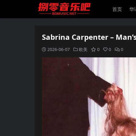
首页
华
Sabrina Carpenter – Man’s
2026-06-07
欧美
0
0
0