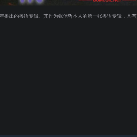
6年推出的粤语专辑。其作为张信哲本人的第一张粤语专辑，具有