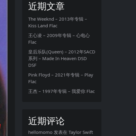
近期文章
The Weeknd – 2013年专辑 –
Kiss Land Flac
王心凌 – 2009年专辑 – 心电心
Flac
皇后乐队(Queen) – 2012年SACD
系列 – Made In Heaven DSD
DSF
Pink Floyd – 2021年专辑 – Play
Flac
王杰 – 1997年专辑 – 我爱你 Flac
近期评论
hellomomo
发表在
Taylor Swift