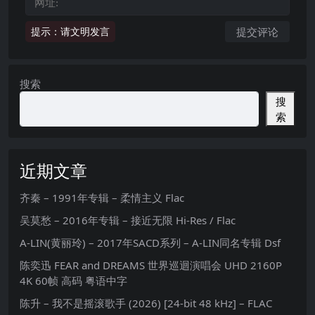
提示：请文明发言
搜索
搜
索
近期文章
齐秦 – 1991年专辑 – 柔情主义 Flac
吴莫愁 – 2016年专辑 – 接近无限 Hi-Res / Flac
A-LIN(黄丽玲) – 2017年SACD系列 – A-LIN同名专辑 Dsf
陈奕迅 FEAR and DREAMS 世界巡迴演唱会 UHD 2160P
4K 60帧 高码 粤语中字
陈升 – 我不是摇滚歌手 (2026) [24-bit 48 kHz] – FLAC