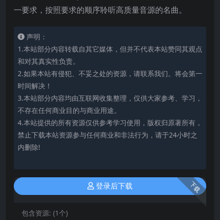
一要求，按照要求的顺序聆听高质量音源的名曲。
声明：
1.本站部分内容转载自其它媒体，但并不代表本站赞同其观点
和对其真实性负责。
2.如果本站有侵犯、不妥之处的资源，请联系我们。将会第一
时间解决！
3.本站部分内容均由互联网收集整理，仅供大家参考、学习，
不存在任何商业目的与商业用途。
4.本站提供的所有资源仅供参考学习使用，版权归原著所有，
禁止下载本站资源参与任何商业和非法行为，请于24小时之
内删除!
下载
登录后下载
包含资源:
(1个)