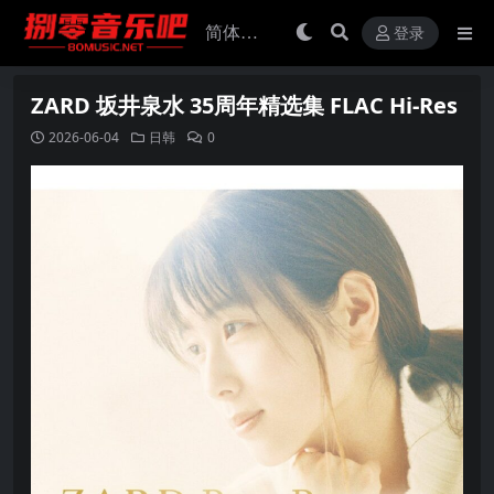
登录
ZARD 坂井泉水 35周年精选集 FLAC Hi-Res
2026-06-04
日韩
0