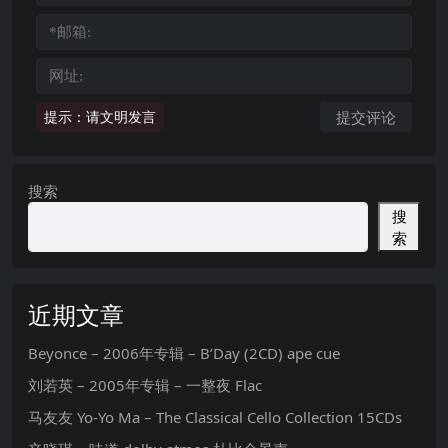
提示：请文明发言
搜索
搜
索
近期文章
Beyonce – 2006年专辑 – B’Day (2CD) ape cue
刘若英 – 2005年专辑 – 一整夜 Flac
马友友 Yo-Yo Ma – The Classical Cello Collection 15CDs