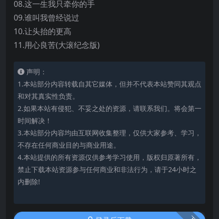
08.这一生我只牵你的手
09.谁叫我曾经说过
10.让头抬的更高
11.用心良苦(大滚纪念版)
声明：
1.本站部分内容转载自其它媒体，但并不代表本站赞同其观点
和对其真实性负责。
2.如果本站有侵犯、不妥之处的资源，请联系我们。将会第一
时间解决！
3.本站部分内容均由互联网收集整理，仅供大家参考、学习，
不存在任何商业目的与商业用途。
4.本站提供的所有资源仅供参考学习使用，版权归原著所有，
禁止下载本站资源参与任何商业和非法行为，请于24小时之
内删除!