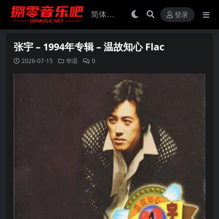
登录
张宇 – 1994年专辑 – 温故知心 Flac
2026-07-15
华语
0