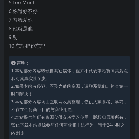
5.Too Much
6.妳還好不好
7.替我爱你
8.他就是他
9.别
10.忘記把你忘記
声明：
1.本站部分内容转载自其它媒体，但并不代表本站赞同其观点
和对其真实性负责。
2.如果本站有侵犯、不妥之处的资源，请联系我们。将会第一
时间解决！
3.本站部分内容均由互联网收集整理，仅供大家参考、学习，
不存在任何商业目的与商业用途。
4.本站提供的所有资源仅供参考学习使用，版权归原著所有，
禁止下载本站资源参与任何商业和非法行为，请于24小时之
内删除!