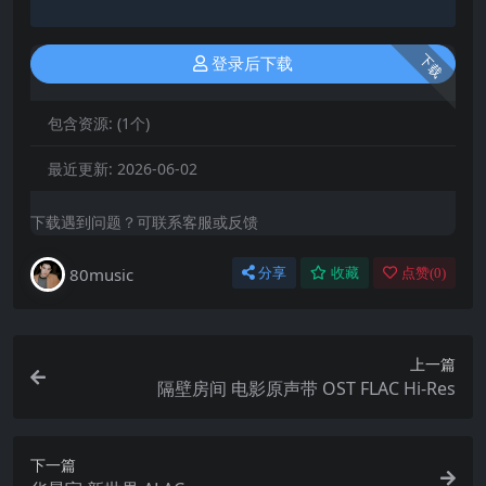
下载
登录后下载
包含资源:
(1个)
最近更新:
2026-06-02
下载遇到问题？可联系客服或反馈
80music
分享
收藏
点赞(
0
)
上一篇
隔壁房间 电影原声带 OST FLAC Hi-Res
下一篇