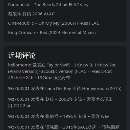
Radiohead – The Bends 24 bit FLAC vinyl
蔡依林 舞娘 2006 ALAC
OneRepublic – Oh My My (2006) Hi-Res FLAC
King Crimson – Red (2024 Elemental Mixes)
近期评论
hellomomo
发表在
Taylor Swift – I Knew It, I Knew You +
(Piano Version)+acoustic version (FLAC Hi-Res 24bit
48khz) +24bit 192khz 臻品母带
Wz760501
发表在
Lana Del Rey 专辑 Honeymoon (2015)
Wz760501
发表在
赵传 – 2002年专辑 – 爱要怎么说出
口.CD2 Flac
Wz760501
发表在
张信哲 – 1995年专辑 – 宽容 wav
Wz760501
发表在
谭咏麟 – 2015年SACD系列 – 谭咏麟精