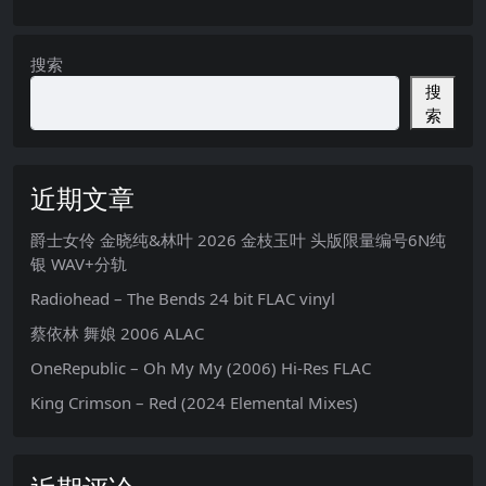
搜索
搜
索
近期文章
爵士女伶 金晓纯&林叶 2026 金枝玉叶 头版限量编号6N纯
银 WAV+分轨
Radiohead – The Bends 24 bit FLAC vinyl
蔡依林 舞娘 2006 ALAC
OneRepublic – Oh My My (2006) Hi-Res FLAC
King Crimson – Red (2024 Elemental Mixes)