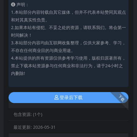
声明：
1.本站部分内容转载自其它媒体，但并不代表本站赞同其观点
和对其真实性负责。
2.如果本站有侵犯、不妥之处的资源，请联系我们。将会第一
时间解决！
3.本站部分内容均由互联网收集整理，仅供大家参考、学习，
不存在任何商业目的与商业用途。
4.本站提供的所有资源仅供参考学习使用，版权归原著所有，
禁止下载本站资源参与任何商业和非法行为，请于24小时之
内删除!
下载
登录后下载
包含资源:
(1个)
最近更新:
2026-05-31