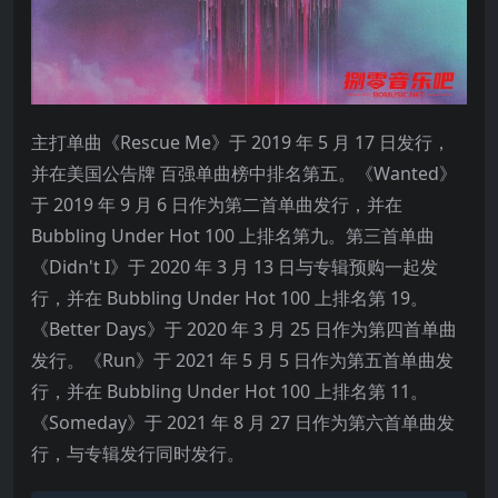
主打单曲《Rescue Me》于 2019 年 5 月 17 日发行，
并在美国公告牌 百强单曲榜中排名第五。《Wanted》
于 2019 年 9 月 6 日作为第二首单曲发行，并在
Bubbling Under Hot 100 上排名第九。第三首单曲
《Didn't I》于 2020 年 3 月 13 日与专辑预购一起发
行，并在 Bubbling Under Hot 100 上排名第 19。
《Better Days》于 2020 年 3 月 25 日作为第四首单曲
发行。《Run》于 2021 年 5 月 5 日作为第五首单曲发
行，并在 Bubbling Under Hot 100 上排名第 11。
《Someday》于 2021 年 8 月 27 日作为第六首单曲发
行，与专辑发行同时发行。