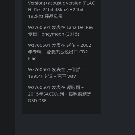
Version)+acoustic version (FLAC
Hi-Res 24bit 48khz) +24bit
192khz 臻品母带
Wz760501
发表在
Lana Del Rey
专辑 Honeymoon (2015)
Wz760501
发表在
赵传 – 2002
年专辑 – 爱要怎么说出口.CD2
Flac
Wz760501
发表在
张信哲 –
1995年专辑 – 宽容 wav
Wz760501
发表在
谭咏麟 –
2015年SACD系列 – 谭咏麟精选
DSD DSF