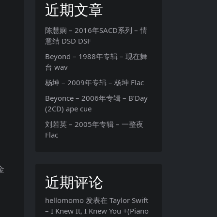
近期文章
陈慧娴 – 2016年SACD系列 – 情
意结 DSD DSF
Beyond – 1988年专辑 – 现在舞
台 wav
杨坤 – 2009年专辑 – 杨坤 Flac
Beyonce – 2006年专辑 – B’Day
(2CD) ape cue
刘若英 – 2005年专辑 – 一整夜
Flac
金
近期评论
hellomomo
发表在
Taylor Swift
– I Knew It, I Knew You +(Piano