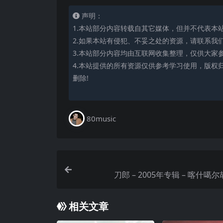
声明：
1.本站部分内容转载自其它媒体，但并不代表本
2.如果本站有侵犯、不妥之处的资源，请联系我
3.本站部分内容均由互联网收集整理，仅供大家
4.本站提供的所有资源仅供参考学习使用，版权
删除!
80music
相关文章