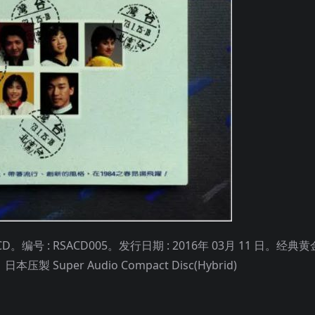
号 : RSACD005。发行日期 : 2016年 03月 11 日。经典黄
Super Audio Compact Disc(Hybrid)