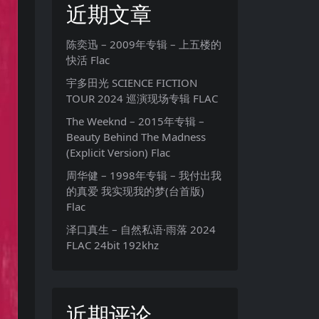
近期文章
陈奕迅 – 2009年专辑 – 上五楼的
快活 Flac
宇多田光 SCIENCE FICTION
TOUR 2024 巡演现场专辑 FLAC
The Weeknd – 2015年专辑 –
Beauty Behind The Madness
(Explicit Version) Flac
周华健 – 1998年专辑 – 我付出我
的真爱 我实现我的梦(台首版)
Flac
泽口真生 – 自然私语·雨落 2024
FLAC 24bit 192khz
近期评论