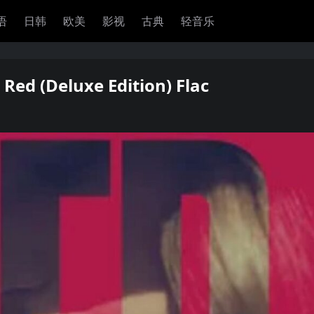
语
日韩
欧美
影视
古典
轻音乐
Red (Deluxe Edition) Flac