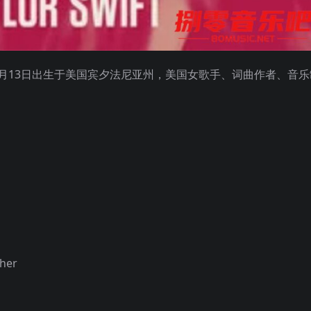
989年12月13日出生于美国宾夕法尼亚州，美国女歌手、词曲作者、音
ther