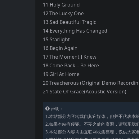
11.Holy Ground
12.The Lucky One
13.Sad Beautiful Tragic
14.Everything Has Changed
15.Starlight
16.Begin Again
17.The Moment I Knew
18.Come Back... Be Here
19.Girl At Home
20.Treacherous (Original Demo Recordin
21.State Of Grace(Acoustic Version)
声明：
1.本站部分内容转载自其它媒体，但并不代表本
2.如果本站有侵犯、不妥之处的资源，请联系我
3.本站部分内容均由互联网收集整理，仅供大家