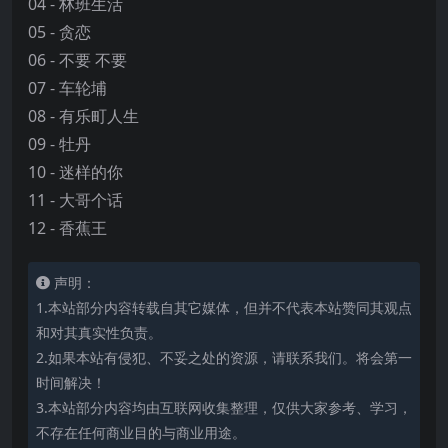
04 - 林班生活
05 - 贪恋
06 - 不要 不要
07 - 车轮埔
08 - 有乐町人生
09 - 牡丹
10 - 迷样的你
11 - 大哥个话
12 - 香蕉王
声明：
1.本站部分内容转载自其它媒体，但并不代表本站赞同其观点
和对其真实性负责。
2.如果本站有侵犯、不妥之处的资源，请联系我们。将会第一
时间解决！
3.本站部分内容均由互联网收集整理，仅供大家参考、学习，
不存在任何商业目的与商业用途。