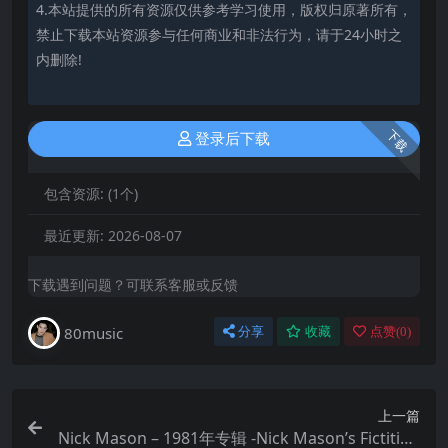
4.本站提供的所有资源仅供参考学习使用，版权归原著所有，
禁止下载本站资源参与任何商业和非法行为，请于24小时之
内删除!
下载
登录后下载
包含资源:
(1个)
最近更新:
2026-08-07
下载遇到问题？可联系客服或反馈
80music
分享
收藏
点赞(
0
)
上一篇
Nick Mason – 1981年专辑 -Nick Mason’s Fictitiou