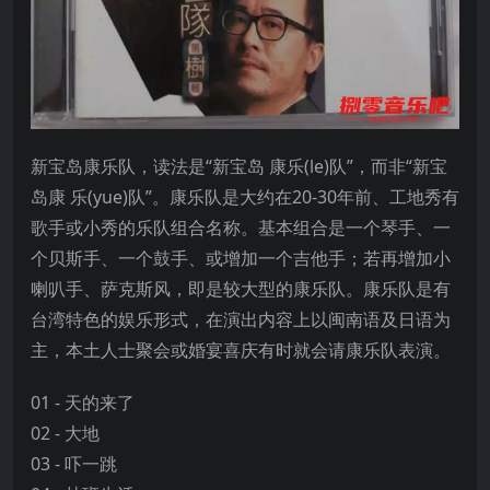
新宝岛康乐队，读法是“新宝岛 康乐(le)队”，而非“新宝
岛康 乐(yue)队”。康乐队是大约在20-30年前、工地秀有
歌手或小秀的乐队组合名称。基本组合是一个琴手、一
个贝斯手、一个鼓手、或增加一个吉他手；若再增加小
喇叭手、萨克斯风，即是较大型的康乐队。康乐队是有
台湾特色的娱乐形式，在演出内容上以闽南语及日语为
主，本土人士聚会或婚宴喜庆有时就会请康乐队表演。
01 - 天的来了
02 - 大地
03 - 吓一跳