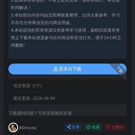
时间解决！
3.本站部分内容均由互联网收集整理，仅供大家参考、学习，
不存在任何商业目的与商业用途。
4.本站提供的所有资源仅供参考学习使用，版权归原著所有，
禁止下载本站资源参与任何商业和非法行为，请于24小时之
内删除!
下载
登录后下载
包含资源:
(1个)
最近更新:
2026-08-04
下载遇到问题？可联系客服或反馈
80music
分享
收藏
点赞(
0
)