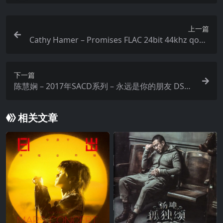
上一篇
Cathy Hamer – Promises FLAC 24bit 44khz qobu
z
下一篇
陈慧娴 – 2017年SACD系列 – 永远是你的朋友 DSD
DSF
相关文章