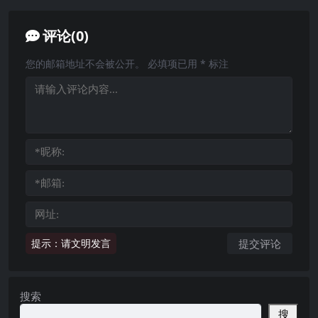
评论(0)
您的邮箱地址不会被公开。
必填项已用
*
标注
提示：请文明发言
搜索
搜