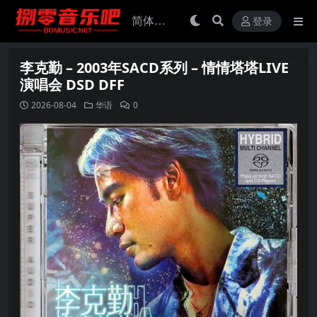
登录
李克勤 – 2003年SACD系列 – 情情塔塔LIVE
演唱会 DSD DFF
2026-08-04
华语
0