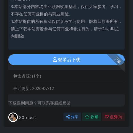
3.本站部分内容均由互联网收集整理，仅供大家参考、学习，
不存在任何商业目的与商业用途。
4.本站提供的所有资源仅供参考学习使用，版权归原著所有，
禁止下载本站资源参与任何商业和非法行为，请于24小时之
内删除!
下载
登录后下载
包含资源:
(1个)
最近更新:
2026-07-12
下载遇到问题？可联系客服或反馈
80music
分享
收藏
点赞(
0
)