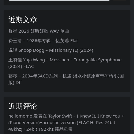
近期文章
群星 2026 好听好歌 WAV 单曲
费玉清 – 1986年专辑 – 忆芙蓉 Flac
说唱 Snoop Dogg – Missionary (E) (2024)
王羽佳 Yuja Wang – Messiaen – Turangalîla-Symphonie
(2024) FLAC
蔡琴 – 2004年SACD系列 – 机遇-淡水小镇原声带(中华民国
版) Dff
近期评论
hellomomo
发表在
Taylor Swift – I Knew It, I Knew You +
(Piano Version)+acoustic version (FLAC Hi-Res 24bit
48khz) +24bit 192khz 臻品母带