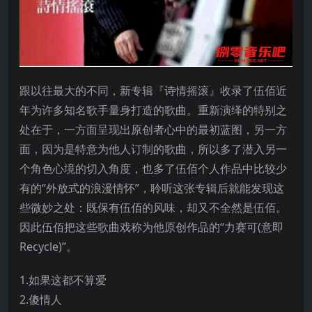
跟以往最大的不同，新专辑『诗情摇滚』收录了伍佰近
年为许多知名歌手量身打造的歌曲。重新演绎的特别之
处在于，一方面呈现出原创者心中的最初蓝图，另一方
面，因为是特意为他人订制的歌曲，所以多了潜入另一
个角色心境的切入角度，也多了伍佰个人作品中比较少
有的“外放式的浪漫情怀”，聆听这张专辑后就能发现这
些微妙之处：既保有伍佰的风味，却又不全然是伍佰。
因此伍佰把这些歌曲戏称为他原创作品的“力赛可(意即
Recycle)”。
1.如果这都不算爱
2.傻情人