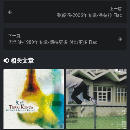
上一篇
张韶涵-2006年专辑-潘朵拉 Flac
下一篇
周华健-1989年专辑-期待更多 付出更多 Flac
相关文章