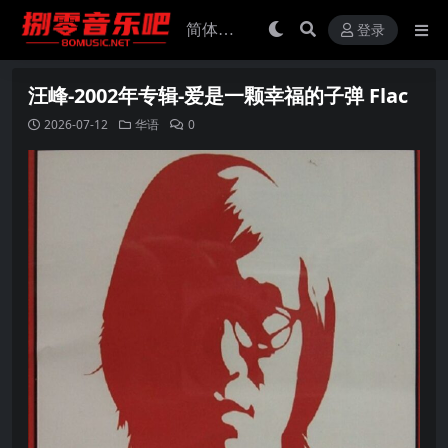
登录
汪峰-2002年专辑-爱是一颗幸福的子弹 Flac
2026-07-12
华语
0