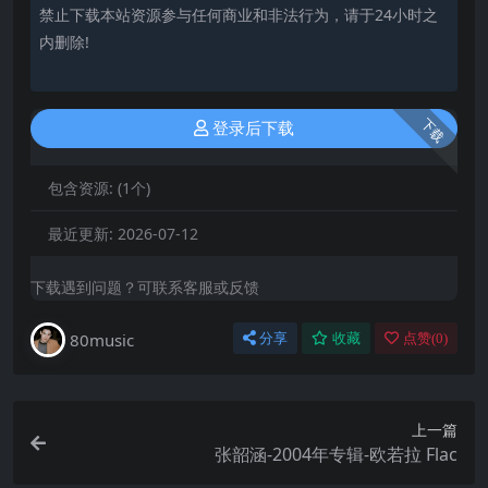
禁止下载本站资源参与任何商业和非法行为，请于24小时之
内删除!
下载
登录后下载
包含资源:
(1个)
最近更新:
2026-07-12
下载遇到问题？可联系客服或反馈
80music
分享
收藏
点赞(
0
)
上一篇
张韶涵-2004年专辑-欧若拉 Flac