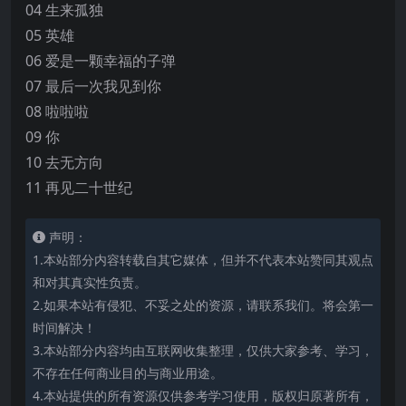
04 生来孤独
05 英雄
06 爱是一颗幸福的子弹
07 最后一次我见到你
08 啦啦啦
09 你
10 去无方向
11 再见二十世纪
声明：
1.本站部分内容转载自其它媒体，但并不代表本站赞同其观点
和对其真实性负责。
2.如果本站有侵犯、不妥之处的资源，请联系我们。将会第一
时间解决！
3.本站部分内容均由互联网收集整理，仅供大家参考、学习，
不存在任何商业目的与商业用途。
4.本站提供的所有资源仅供参考学习使用，版权归原著所有，