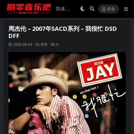
登录
周杰伦 – 2007年SACD系列 – 我很忙 DSD
DFF
2026-08-03
华语
0