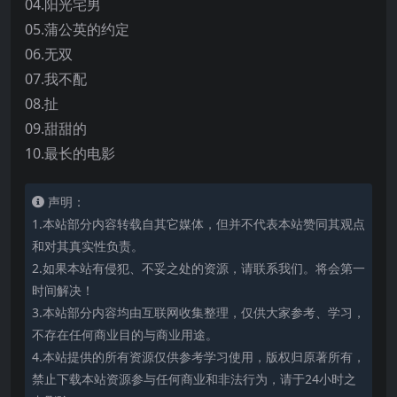
04.阳光宅男
05.蒲公英的约定
06.无双
07.我不配
08.扯
09.甜甜的
10.最长的电影
声明：
1.本站部分内容转载自其它媒体，但并不代表本站赞同其观点
和对其真实性负责。
2.如果本站有侵犯、不妥之处的资源，请联系我们。将会第一
时间解决！
3.本站部分内容均由互联网收集整理，仅供大家参考、学习，
不存在任何商业目的与商业用途。
4.本站提供的所有资源仅供参考学习使用，版权归原著所有，
禁止下载本站资源参与任何商业和非法行为，请于24小时之