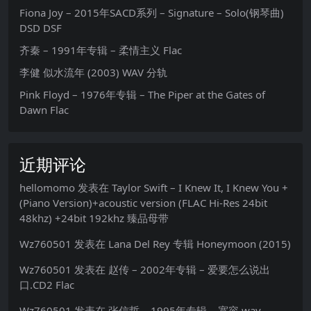
Fiona Joy – 2015年SACD系列 – Signature – Solo(钢琴曲)
DSD DSF
齐秦 – 1991年专辑 – 柔情主义 Flac
李健 似水流年 (2003) WAV 分轨
Pink Floyd – 1976年专辑 – The Piper at the Gates of
Dawn Flac
近期评论
hellomomo
发表在
Taylor Swift – I Knew It, I Knew You +
(Piano Version)+acoustic version (FLAC Hi-Res 24bit
48khz) +24bit 192khz 臻品母带
Wz760501
发表在
Lana Del Rey 专辑 Honeymoon (2015)
Wz760501
发表在
赵传 – 2002年专辑 – 爱要怎么说出
口.CD2 Flac
Wz760501
发表在
张信哲 – 1995年专辑 – 宽容 wav