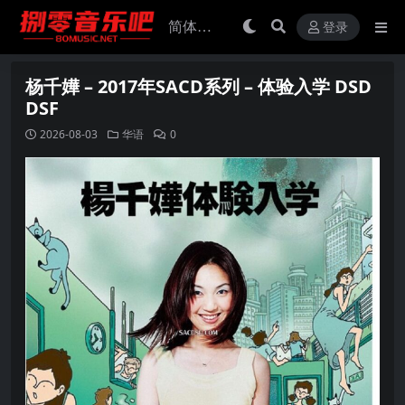
登录
杨千嬅 – 2017年SACD系列 – 体验入学 DSD
DSF
2026-08-03
华语
0