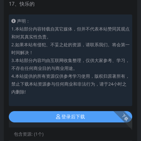
17、快乐的
声明：
1.本站部分内容转载自其它媒体，但并不代表本站赞同其观点
和对其真实性负责。
2.如果本站有侵犯、不妥之处的资源，请联系我们。将会第一
时间解决！
3.本站部分内容均由互联网收集整理，仅供大家参考、学习，
不存在任何商业目的与商业用途。
4.本站提供的所有资源仅供参考学习使用，版权归原著所有，
禁止下载本站资源参与任何商业和非法行为，请于24小时之
内删除!
下载
登录后下载
包含资源:
(1个)