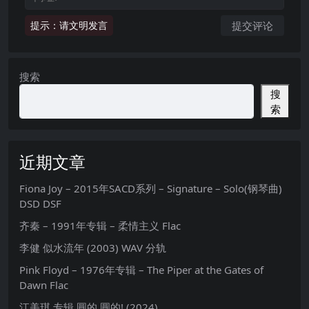
提示：请文明发言
搜索
搜
索
近期文章
Fiona Joy – 2015年SACD系列 – Signature – Solo(钢琴曲)
DSD DSF
齐秦 – 1991年专辑 – 柔情主义 Flac
李健 似水流年 (2003) WAV 分轨
Pink Floyd – 1976年专辑 – The Piper at the Gates of
Dawn Flac
江美琪 专辑 圓的 圓的! (2024)