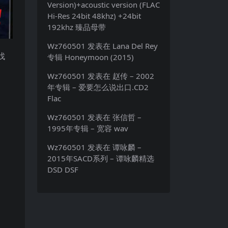
Version)+acoustic version (FLAC
Hi-Res 24bit 48khz) +24bit
192khz 臻品母带
Wz760501
发表在
Lana Del Rey
找
专辑 Honeymoon (2015)
Wz760501
发表在
赵传 – 2002
年专辑 – 爱要怎么说出口.CD2
Flac
Wz760501
发表在
张信哲 –
1995年专辑 – 宽容 wav
Wz760501
发表在
谭咏麟 –
2015年SACD系列 – 谭咏麟精选
DSD DSF