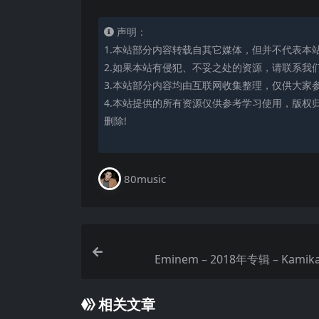
声明：
1.本站部分内容转载自其它媒体，但并不代表本
2.如果本站有侵犯、不妥之处的资源，请联系我
3.本站部分内容均由互联网收集整理，仅供大家
4.本站提供的所有资源仅供参考学习使用，版权
删除!
80music
相关文章