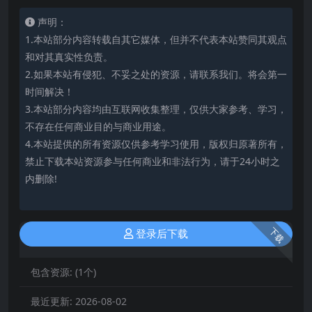
声明：
1.本站部分内容转载自其它媒体，但并不代表本站赞同其观点
和对其真实性负责。
2.如果本站有侵犯、不妥之处的资源，请联系我们。将会第一
时间解决！
3.本站部分内容均由互联网收集整理，仅供大家参考、学习，
不存在任何商业目的与商业用途。
4.本站提供的所有资源仅供参考学习使用，版权归原著所有，
禁止下载本站资源参与任何商业和非法行为，请于24小时之
内删除!
下载
登录后下载
包含资源:
(1个)
最近更新:
2026-08-02