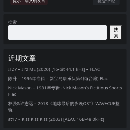
提示：请文明发言
搜索
搜
索
近期文章
ITZY – IT’z ME (2020) [16-bit 44.1 kHz] – FLAC
陈升 – 1996年专辑 – 新宝岛康乐队第4辑(台湾) Flac
Nick Mason – 1981年专辑 -Nick Mason’s Fictitious Sports
Flac
林强&许志远 – 2018《地球最后的夜晚OST》WAV+CUE整
轨
at17 – Kiss Kiss Kiss (2003) [ALAC 16B-48.0kHz]