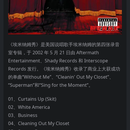
《埃米纳姆秀》是美国说唱歌手埃米纳姆的第四张录音
室专辑，于 2002 年 5 月 21 日由 Aftermath
Entertainment、Shady Records 和 Interscope
Records 发行。《埃米纳姆秀》收录了商业上大获成功
的单曲“Without Me”、“Cleanin' Out My Closet”、
“Superman”和“Sing for the Moment”。
01、Curtains Up (Skit)
02、White America
03、Business
04、Cleaning Out My Closet