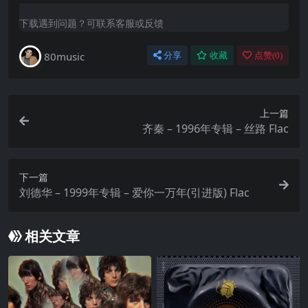
下载遇到问题？可联系客服或反馈
80music
分享
收藏
点赞(
0
)
上一篇
齐秦 – 1996年专辑 – 丝路 Flac
下一篇
刘德华 – 1999年专辑 – 爱你一万年(引进版) Flac
相关文章