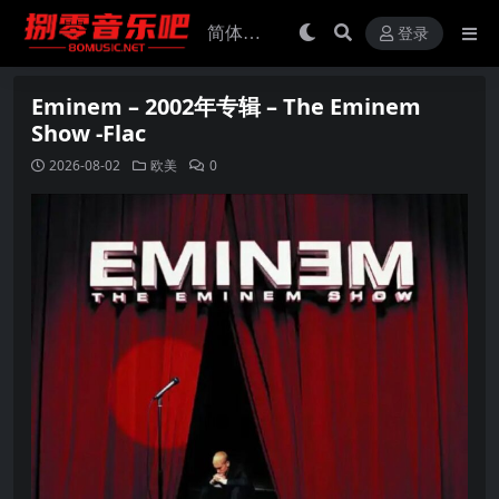
登录
Eminem – 2002年专辑 – The Eminem
Show -Flac
2026-08-02
欧美
0