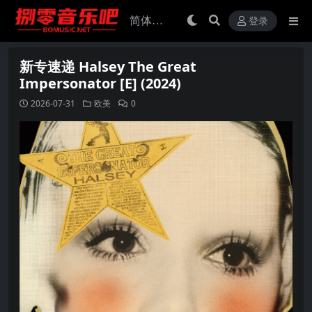
登录
新专速递 Halsey The Great
Impersonator [E] (2024)
2026-07-31
欧美
0