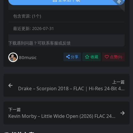
下载
包含资源:
(1个)
最近更新:
2026-07-31
下载遇到问题？可联系客服或反馈
80music
分享
收藏
点赞(
0
)
上一篇
Drake – Scorpion 2018 – FLAC｜Hi-Res 24-Bit 44.
1 kHz｜Qobuz音源
下一篇
Kevin Morby – Little Wide Open (2026) FLAC 24bi
t 48kHz qobuz