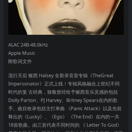
ALAC 24B-48.0kHz
Apple Music
附歌词文件
流行天后 猴西 Halsey 全新录音室专辑《TheGreat
Impersonator》正式上线！专辑风格融合上世纪不同
时代的复 古经典，致敬曾经给予猴西音乐灵感的包括
Dolly Parton、PJ Harvey、Britney Spears在内的歌
手。曲目收录包括主打单曲 《Panic Attack》以及先前
释出的《Lucky》、《Ego》 《The End》在内的一共
18首歌曲。由三首代表不同时间的 《 Letter To God》