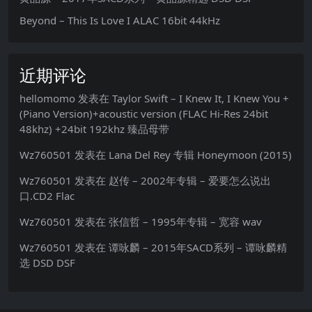
Beyond – This Is Love I ALAC 16bit 44kHz
近期评论
hellomomo
发表在
Taylor Swift – I Knew It, I Knew You +
(Piano Version)+acoustic version (FLAC Hi-Res 24bit
48khz) +24bit 192khz 臻品母带
Wz760501
发表在
Lana Del Rey 专辑 Honeymoon (2015)
Wz760501
发表在
赵传 – 2002年专辑 – 爱要怎么说出
口.CD2 Flac
Wz760501
发表在
张信哲 – 1995年专辑 – 宽容 wav
Wz760501
发表在
谭咏麟 – 2015年SACD系列 – 谭咏麟精
选 DSD DSF