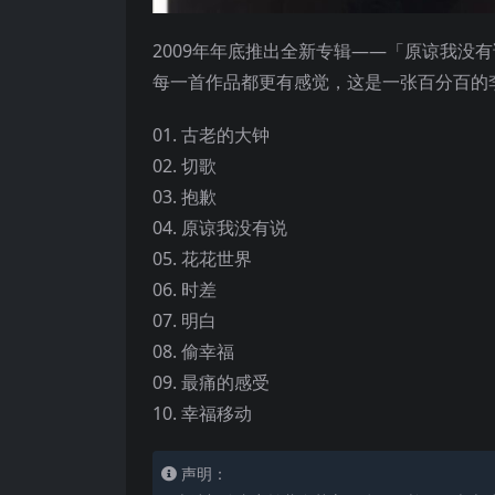
2009年年底推出全新专辑——「原谅我没
每一首作品都更有感觉，这是一张百分百的
01. 古老的大钟
02. 切歌
03. 抱歉
04. 原谅我没有说
05. 花花世界
06. 时差
07. 明白
08. 偷幸福
09. 最痛的感受
10. 幸福移动
声明：