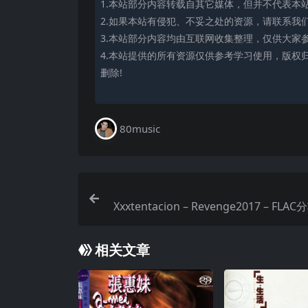
1.本站部分内容转载自其它媒体，但并不代表本
2.如果本站有侵犯、不妥之处的资源，请联系我
3.本站部分内容均由互联网收集整理，仅供大家
4.本站提供的所有资源仅供参考学习使用，版权
删除!
80music
Xxxtentacion – Revenge2017 – FLAC
Bit CD Quality 44.1 kHz｜
相关文章