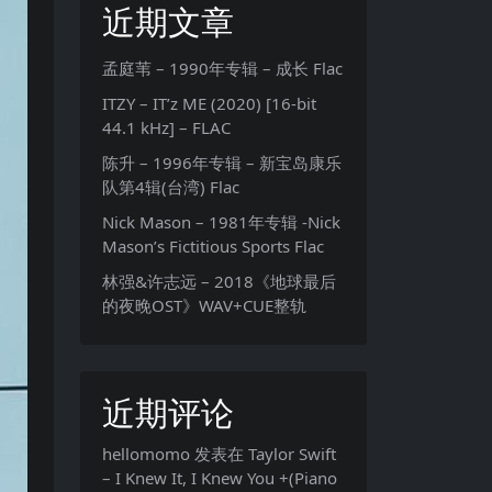
近期文章
孟庭苇 – 1990年专辑 – 成长 Flac
ITZY – IT’z ME (2020) [16-bit
44.1 kHz] – FLAC
陈升 – 1996年专辑 – 新宝岛康乐
队第4辑(台湾) Flac
Nick Mason – 1981年专辑 -Nick
Mason’s Fictitious Sports Flac
林强&许志远 – 2018《地球最后
的夜晚OST》WAV+CUE整轨
近期评论
hellomomo
发表在
Taylor Swift
– I Knew It, I Knew You +(Piano