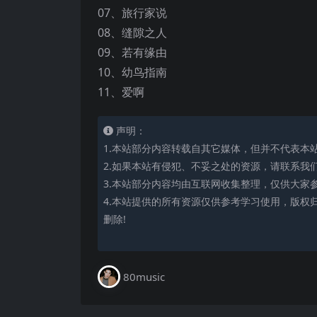
07、旅行家说
08、缝隙之人
09、若有缘由
10、幼鸟指南
11、爱啊
声明：
1.本站部分内容转载自其它媒体，但并不代表本
2.如果本站有侵犯、不妥之处的资源，请联系我
3.本站部分内容均由互联网收集整理，仅供大家
4.本站提供的所有资源仅供参考学习使用，版权
删除!
80music