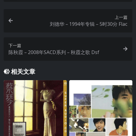
上一篇
刘德华 – 1994年专辑 – 5时30分 Flac
下一篇
陈秋霞 – 2008年SACD系列 – 秋霞之歌 Dsf
相关文章