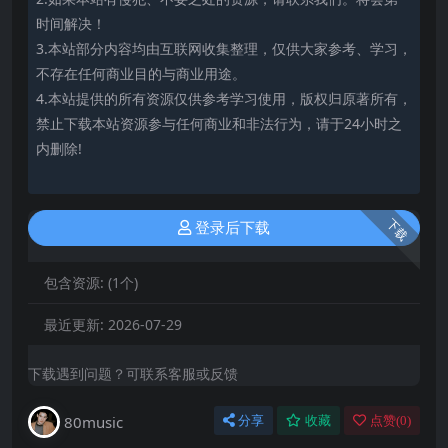
时间解决！
3.本站部分内容均由互联网收集整理，仅供大家参考、学习，
不存在任何商业目的与商业用途。
4.本站提供的所有资源仅供参考学习使用，版权归原著所有，
禁止下载本站资源参与任何商业和非法行为，请于24小时之
内删除!
下载
登录后下载
包含资源:
(1个)
最近更新:
2026-07-29
下载遇到问题？可联系客服或反馈
80music
分享
收藏
点赞(
0
)