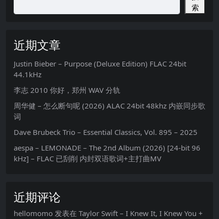
索
近期文章
Justin Bieber – Purpose (Deluxe Edition) FLAC 24bit
44.1kHz
李志 2010 你好，郑州 WAV 分轨
周华健 – 怎么断句呢 (2026) ALAC 24bit 48khz 内嵌同步歌
词
Dave Brubeck Trio – Essential Classics, Vol. 895 – 2025
aespa – LEMONADE – The 2nd Album (2026) [24-bit 96
kHz] – FLAC 已刮削 内封双语歌词+主打曲MV
近期评论
hellomomo
发表在
Taylor Swift – I Knew It, I Knew You +