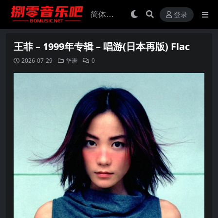
登录
王菲 – 1999年专辑 – 唱游(日本再版) Flac
2026-07-29
华语
0