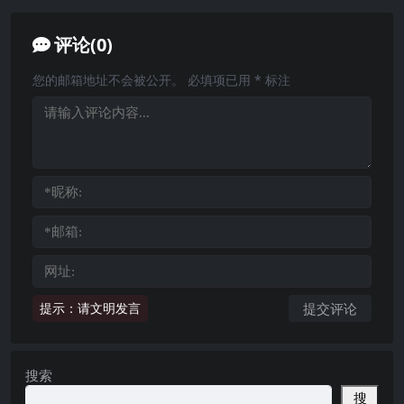
评论(0)
您的邮箱地址不会被公开。
必填项已用
*
标注
提示：请文明发言
搜索
搜