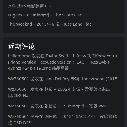
水牛城66 电影原声 OST
Fugees – 1996年专辑 – The Score Flac
The Weeknd – 2013年专辑 – Kiss Land Flac
近期评论
hellomomo
发表在
Taylor Swift – I Knew It, I Knew You +
(Piano Version)+acoustic version (FLAC Hi-Res 24bit
48khz) +24bit 192khz 臻品母带
Wz760501
发表在
Lana Del Rey 专辑 Honeymoon (2015)
Wz760501
发表在
赵传 – 2002年专辑 – 爱要怎么说出
口.CD2 Flac
Wz760501
发表在
张信哲 – 1995年专辑 – 宽容 wav
Wz760501
发表在
谭咏麟 – 2015年SACD系列 – 谭咏麟精
选 DSD DSF