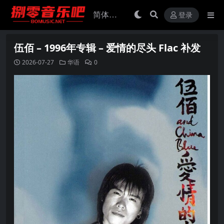
登录
伍佰 – 1996年专辑 – 爱情的尽头 Flac 补发
2026-07-27
华语
0