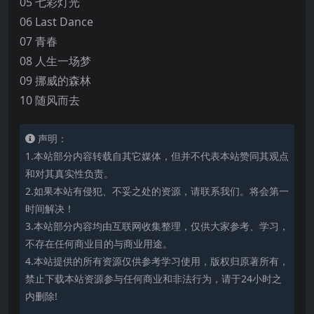
05 七彩灯光
06 Last Dance
07 青春
08 人生一场梦
09 挪威的森林
10 随风而去
声明：
1.本站部分内容转载自其它媒体，但并不代表本站赞同其观点
和对其真实性负责。
2.如果本站有侵犯、不妥之处的资源，请联系我们。将会第一
时间解决！
3.本站部分内容均由互联网收集整理，仅供大家参考、学习，
不存在任何商业目的与商业用途。
4.本站提供的所有资源仅供参考学习使用，版权归原著所有，
禁止下载本站资源参与任何商业和非法行为，请于24小时之
内删除!