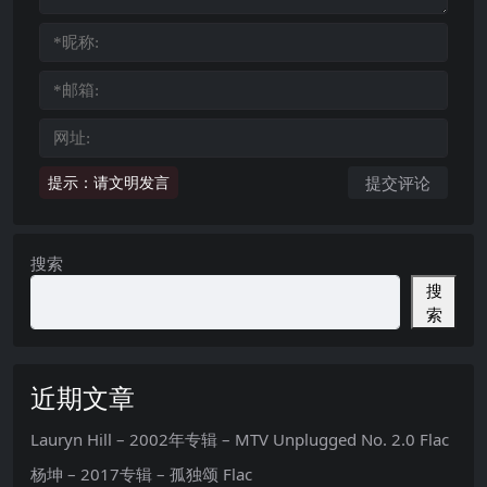
提示：请文明发言
搜索
搜
索
近期文章
Lauryn Hill – 2002年专辑 – MTV Unplugged No. 2.0 Flac
杨坤 – 2017专辑 – 孤独颂 Flac