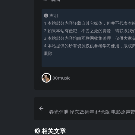
声明：
1.本站部分内容转载自其它媒体，但并不代表本
2.如果本站有侵犯、不妥之处的资源，请联系我
3.本站部分内容均由互联网收集整理，仅供大家
4.本站提供的所有资源仅供参考学习使用，版权
删除!
80music
春光乍泄 泽东25周年 纪念版 电影原声带O
相关文章