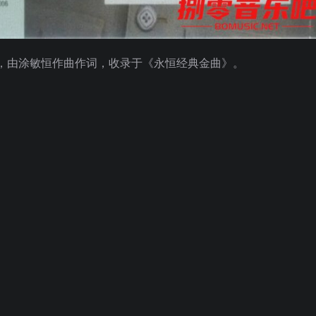
，由涂敏恒作曲作词，收录于《永恒经典金曲》。