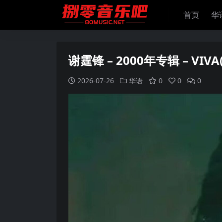
首页
华
谢霆锋 – 2000年专辑 – VIVA
2026-07-26
华语
0
0
0