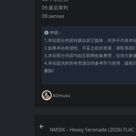
09.最后审判
09.senses
声明：
1.本站部分内容转载自其它媒体，但并不代表本
2.如果本站有侵犯、不妥之处的资源，请联系我
3.本站部分内容均由互联网收集整理，仅供大家
4.本站提供的所有资源仅供参考学习使用，版权
删除!
80music
NMIXX – Heavy Serenade (2026) FLAC 