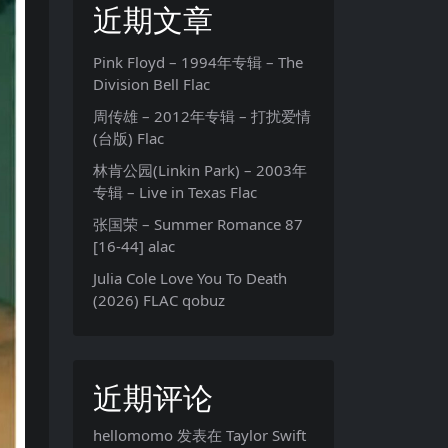
近期文章
Pink Floyd – 1994年专辑 – The
Division Bell Flac
周传雄 – 2012年专辑 – 打扰爱情
(台版) Flac
林肯公园(Linkin Park) – 2003年
专辑 – Live in Texas Flac
张国荣 – Summer Romance 87
[16-44] alac
Julia Cole Love You To Death
(2026) FLAC qobuz
近期评论
hellomomo
发表在
Taylor Swift