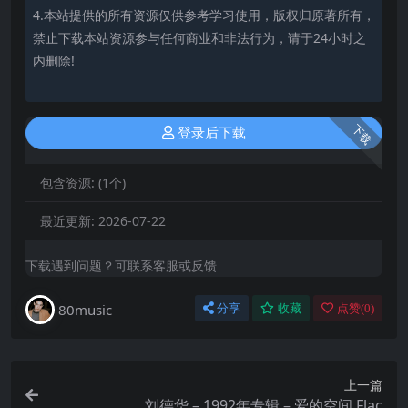
4.本站提供的所有资源仅供参考学习使用，版权归原著所有，
禁止下载本站资源参与任何商业和非法行为，请于24小时之
内删除!
下载
登录后下载
包含资源:
(1个)
最近更新:
2026-07-22
下载遇到问题？可联系客服或反馈
80music
分享
收藏
点赞(
0
)
上一篇
刘德华 – 1992年专辑 – 爱的空间 Flac