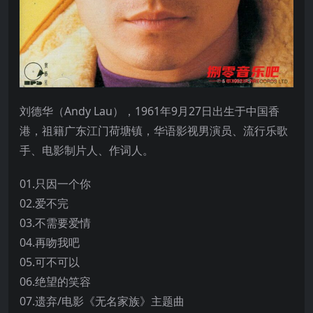
刘德华（Andy Lau），1961年9月27日出生于中国香
港，祖籍广东江门荷塘镇，华语影视男演员、流行乐歌
手、电影制片人、作词人。
01.只因一个你
02.爱不完
03.不需要爱情
04.再吻我吧
05.可不可以
06.绝望的笑容
07.遗弃/电影《无名家族》主题曲