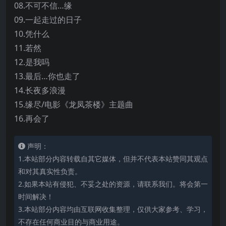
08.不可不信…缘
09.一起走过的日子
10.凭什么
11.若然
12.是我吗
13.最后…你也走了
14.长夜多浪漫
15.缘尽/电影《龙凤茶楼》主题曲
16.再会了
声明：
1.本站部分内容转载自其它媒体，但并不代表本站赞同其观点
和对其真实性负责。
2.如果本站有侵犯、不妥之处的资源，请联系我们。将会第一
时间解决！
3.本站部分内容均由互联网收集整理，仅供大家参考、学习，
不存在任何商业目的与商业用途。