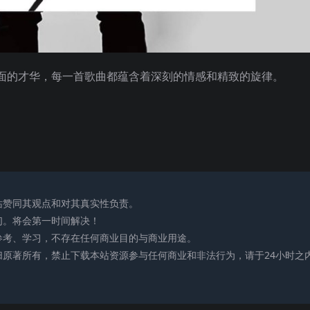
面的才华，每一首歌曲都蕴含着深刻的情感和精致的旋律。
站赞同其观点和对其真实性负责。
们。将会第一时间解决！
参考、学习，不存在任何商业目的与商业用途。
归原著所有，禁止下载本站资源参与任何商业和非法行为，请于24小时之