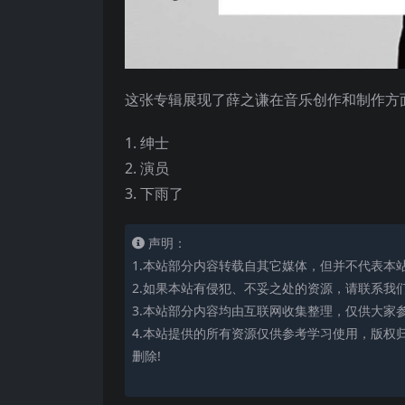
这张专辑展现了薛之谦在音乐创作和制作方
1. 绅士
2. 演员
3. 下雨了
声明：
1.本站部分内容转载自其它媒体，但并不代表本
2.如果本站有侵犯、不妥之处的资源，请联系我
3.本站部分内容均由互联网收集整理，仅供大家
4.本站提供的所有资源仅供参考学习使用，版权
删除!