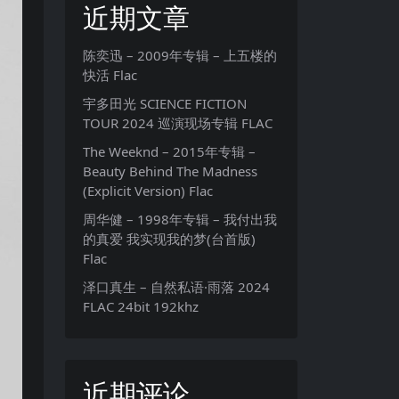
近期文章
陈奕迅 – 2009年专辑 – 上五楼的
快活 Flac
宇多田光 SCIENCE FICTION
TOUR 2024 巡演现场专辑 FLAC
The Weeknd – 2015年专辑 –
Beauty Behind The Madness
(Explicit Version) Flac
周华健 – 1998年专辑 – 我付出我
的真爱 我实现我的梦(台首版)
Flac
泽口真生 – 自然私语·雨落 2024
FLAC 24bit 192khz
近期评论