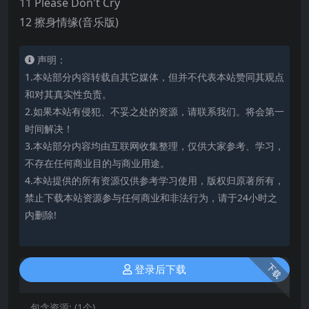
11 Please Don't Cry
12 擦身情缘(音乐版)
声明：
1.本站部分内容转载自其它媒体，但并不代表本站赞同其观点
和对其真实性负责。
2.如果本站有侵犯、不妥之处的资源，请联系我们。将会第一
时间解决！
3.本站部分内容均由互联网收集整理，仅供大家参考、学习，
不存在任何商业目的与商业用途。
4.本站提供的所有资源仅供参考学习使用，版权归原著所有，
禁止下载本站资源参与任何商业和非法行为，请于24小时之
内删除!
下载
登录后下载
包含资源:
(1个)