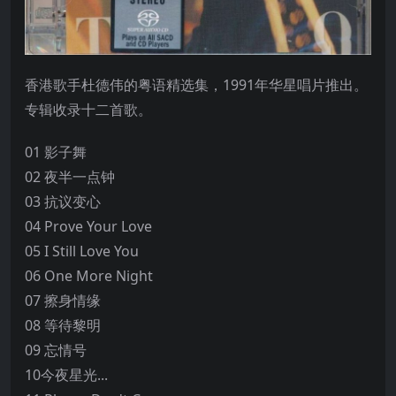
香港歌手杜德伟的粤语精选集，1991年华星唱片推出。
专辑收录十二首歌。
01 影子舞
02 夜半一点钟
03 抗议变心
04 Prove Your Love
05 I Still Love You
06 One More Night
07 擦身情缘
08 等待黎明
09 忘情号
10今夜星光...