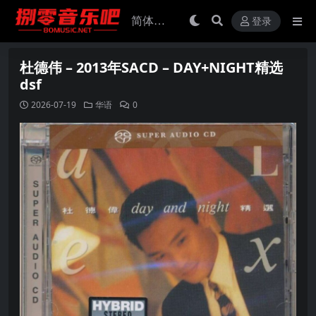
登录
杜德伟 – 2013年SACD – DAY+NIGHT精选
dsf
2026-07-19
华语
0