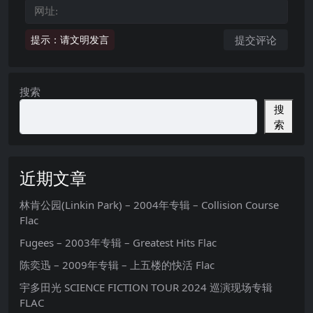
提示：请文明发言
搜索
搜
索
近期文章
林肯公园(Linkin Park) – 2004年专辑 – Collision Course
Flac
Fugees – 2003年专辑 – Greatest Hits Flac
陈奕迅 – 2009年专辑 – 上五楼的快活 Flac
宇多田光 SCIENCE FICTION TOUR 2024 巡演现场专辑
FLAC