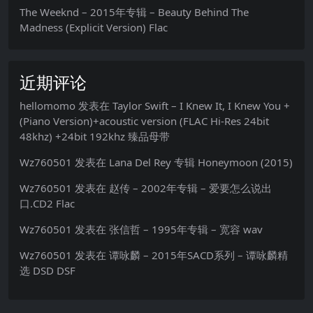
The Weeknd – 2015年专辑 – Beauty Behind The
Madness (Explicit Version) Flac
近期评论
hellomomo
发表在
Taylor Swift – I Knew It, I Knew You +
(Piano Version)+acoustic version (FLAC Hi-Res 24bit
48khz) +24bit 192khz 臻品母带
Wz760501
发表在
Lana Del Rey 专辑 Honeymoon (2015)
Wz760501
发表在
赵传 – 2002年专辑 – 爱要怎么说出
口.CD2 Flac
Wz760501
发表在
张信哲 – 1995年专辑 – 宽容 wav
Wz760501
发表在
谭咏麟 – 2015年SACD系列 – 谭咏麟精
选 DSD DSF