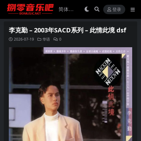
登录
李克勤 – 2003年SACD系列 – 此情此境 dsf
2026-07-19
华语
0