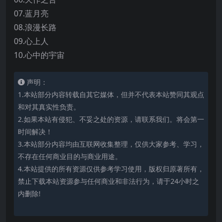
07.蓝月亮
08.浪漫长路
09.心上人
10.心中的宇宙
声明：
1.本站部分内容转载自其它媒体，但并不代表本站赞同其观点
和对其真实性负责。
2.如果本站有侵犯、不妥之处的资源，请联系我们。将会第一
时间解决！
3.本站部分内容均由互联网收集整理，仅供大家参考、学习，
不存在任何商业目的与商业用途。
4.本站提供的所有资源仅供参考学习使用，版权归原著所有，
禁止下载本站资源参与任何商业和非法行为，请于24小时之
内删除!