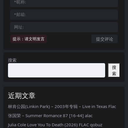
提示：请文明发言
搜索
搜
索
近期文章
林肯公园(Linkin Park) – 2003年专辑 – Live in Texas Flac
张国荣 – Summer Romance 87 [16-44] alac
Julia Cole Love You To Death (2026) FLAC qobuz