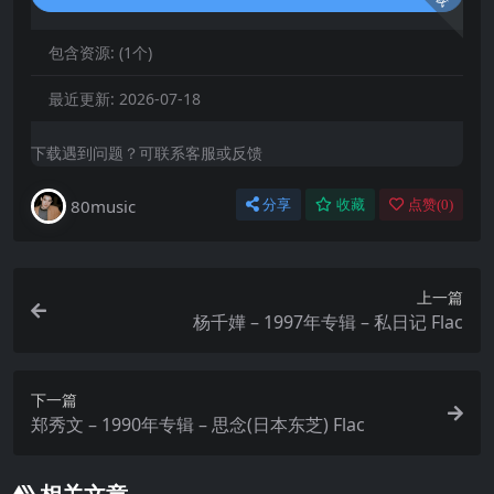
包含资源:
(1个)
最近更新:
2026-07-18
下载遇到问题？可联系客服或反馈
80music
分享
收藏
点赞(
0
)
上一篇
杨千嬅 – 1997年专辑 – 私日记 Flac
下一篇
郑秀文 – 1990年专辑 – 思念(日本东芝) Flac