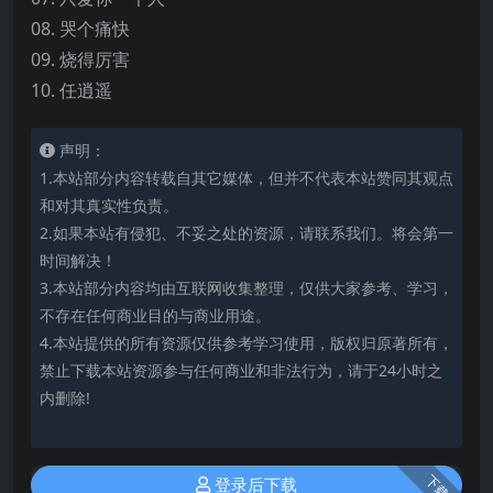
08. 哭个痛快
09. 烧得厉害
10. 任逍遥
声明：
1.本站部分内容转载自其它媒体，但并不代表本站赞同其观点
和对其真实性负责。
2.如果本站有侵犯、不妥之处的资源，请联系我们。将会第一
时间解决！
3.本站部分内容均由互联网收集整理，仅供大家参考、学习，
不存在任何商业目的与商业用途。
4.本站提供的所有资源仅供参考学习使用，版权归原著所有，
禁止下载本站资源参与任何商业和非法行为，请于24小时之
内删除!
下载
登录后下载