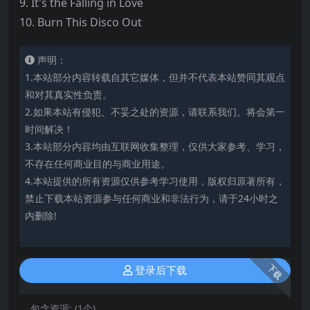
9. It's the Falling in Love
10. Burn This Disco Out
声明：
1.本站部分内容转载自其它媒体，但并不代表本站赞同其观点
和对其真实性负责。
2.如果本站有侵犯、不妥之处的资源，请联系我们。将会第一
时间解决！
3.本站部分内容均由互联网收集整理，仅供大家参考、学习，
不存在任何商业目的与商业用途。
4.本站提供的所有资源仅供参考学习使用，版权归原著所有，
禁止下载本站资源参与任何商业和非法行为，请于24小时之
内删除!
下载
登录后下载
包含资源:
(1个)