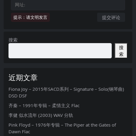
提示：请文明发言
搜索
搜
索
近期文章
Fiona Joy – 2015年SACD系列 – Signature – Solo(钢琴曲)
DSD DSF
齐秦 – 1991年专辑 – 柔情主义 Flac
李健 似水流年 (2003) WAV 分轨
Pink Floyd – 1976年专辑 – The Piper at the Gates of
Dawn Flac