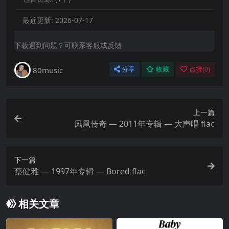
最近更新:
2026-07-17
下载遇到问题？可联系客服或反馈
80music
分享
收藏
点赞(
0
)
上一篇
凤凰传奇 — 2011年专辑 — 大声唱 flac
下一篇
蔡健雅 — 1997年专辑 — Bored flac
相关文章