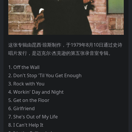
这张专辑由昆西·琼斯制作，于1979年8月10日通过史诗
唱片发行，是迈克尔·杰克逊的第五张录音室专辑。
1. Off the Wall
2. Don't Stop 'Til You Get Enough
3. Rock with You
4. Workin' Day and Night
5. Get on the Floor
6. Girlfriend
7. She's Out of My Life
8. I Can't Help It