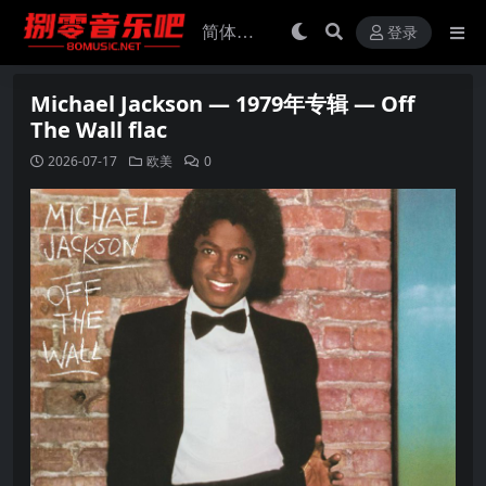
登录
Michael Jackson — 1979年专辑 — Off
The Wall flac
2026-07-17
欧美
0