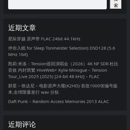
索
近期文章
星际穿越 原声带 FLAC 24bit 44.1kHz
伴你入眠 for Sleep Tonmeister Selection) DSD128 (5.6
MHz 1bit)
凯莉·米洛：Tension巡回演唱会（2026）4K NF SDR 杜比
音效 内封简繁 HiveWeb+ Kylie Minogue – Tension
Tour_Live 2025 (2025) [24-bit 48 kHz] – FLAC
群星 – 铁达尼 – 电影原声大碟(K2HD)·首批1000张编号版
本,全球限量发行 wav 分轨
Daft Punk – Random Access Memories 2013 ALAC
近期评论