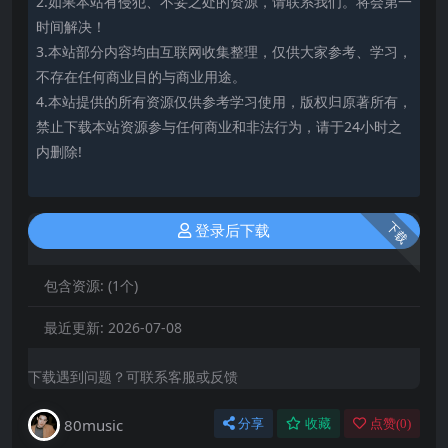
2.如果本站有侵犯、不妥之处的资源，请联系我们。将会第一
时间解决！
3.本站部分内容均由互联网收集整理，仅供大家参考、学习，
不存在任何商业目的与商业用途。
4.本站提供的所有资源仅供参考学习使用，版权归原著所有，
禁止下载本站资源参与任何商业和非法行为，请于24小时之
内删除!
下载
登录后下载
包含资源:
(1个)
最近更新:
2026-07-08
下载遇到问题？可联系客服或反馈
80music
分享
收藏
点赞(
0
)