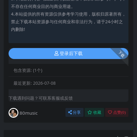
不存在任何商业目的与商业用途。
4.本站提供的所有资源仅供参考学习使用，版权归原著所有，
禁止下载本站资源参与任何商业和非法行为，请于24小时之
内删除!
下载
登录后下载
包含资源:
(1个)
最近更新:
2026-07-08
下载遇到问题？可联系客服或反馈
80music
分享
收藏
点赞(
0
)