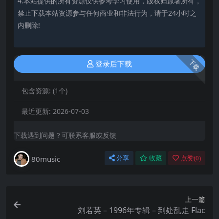
4.本站提供的所有资源仅供参考学习使用，版权归原著所有，
禁止下载本站资源参与任何商业和非法行为，请于24小时之
内删除!
下载
登录后下载
包含资源:
(1个)
最近更新:
2026-07-03
下载遇到问题？可联系客服或反馈
80music
分享
收藏
点赞(
0
)
上一篇
刘若英 – 1996年专辑 – 到处乱走 Flac