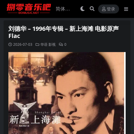
登录
刘德华 – 1996年专辑 – 新上海滩 电影原声
Flac
2026-07-03
华语
影视
0