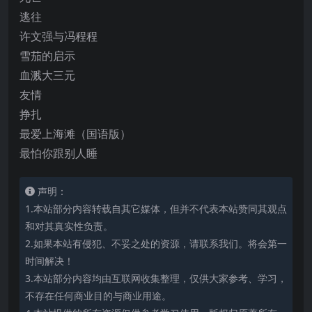
逃往
许文强与冯程程
雪茄的启示
血溅大三元
友情
挣扎
最爱上海滩（国语版）
最怕你跟别人睡
声明：
1.本站部分内容转载自其它媒体，但并不代表本站赞同其观点
和对其真实性负责。
2.如果本站有侵犯、不妥之处的资源，请联系我们。将会第一
时间解决！
3.本站部分内容均由互联网收集整理，仅供大家参考、学习，
不存在任何商业目的与商业用途。